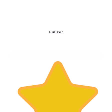
Gülizar