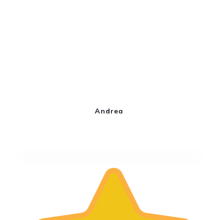
Andrea