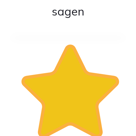
sagen