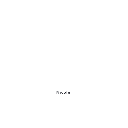
Nicole