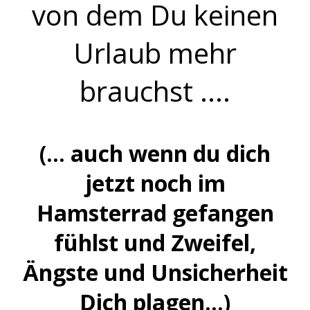
von dem
Du keinen
Urlaub mehr
brauchst ....
(... auch wenn du dich
jetzt noch im
Hamsterrad gefangen
fühlst und Zweifel,
Ängste und Unsicherheit
Dich plagen...)