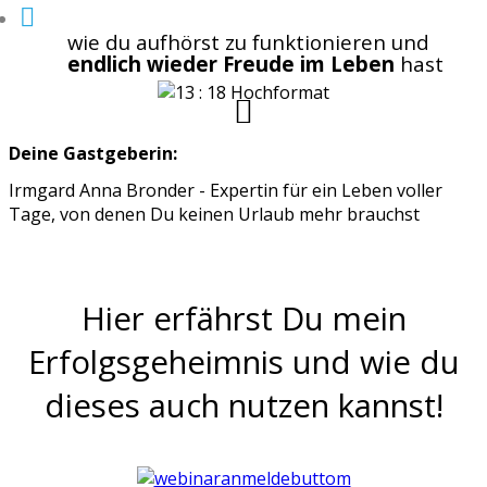
wie du aufhörst zu funktionieren und
endlich wieder Freude im Leben
hast
Deine Gastgeberin:
Irmgard Anna Bronder - Expertin für ein Leben voller
Tage, von denen Du keinen Urlaub mehr brauchst
Hier erfährst Du mein
Erfolgsgeheimnis und wie du
dieses auch nutzen kannst!