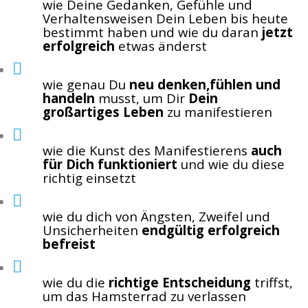
wie Deine Gedanken, Gefühle und
Verhaltensweisen Dein Leben bis heute
bestimmt haben und wie du daran
jetzt
erfolgreich
etwas änderst
wie genau Du
neu denken,fühlen und
handeln
musst, um Dir
Dein
großartiges Leben
zu manifestieren
wie die Kunst des Manifestierens
auch
für Dich funktioniert
und wie du diese
richtig einsetzt
wie du dich von Ängsten, Zweifel und
Unsicherheiten
endgültig erfolgreich
befreist
wie du die
richtige Entscheidung
triffst,
um das Hamsterrad zu verlassen