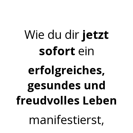
Wie du dir
jetzt
sofort
ein
erfolgreiches,
gesundes und
freudvolles Leben
manifestierst,