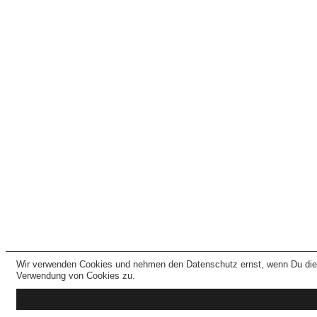
Wir verwenden Cookies und nehmen den Datenschutz ernst, wenn Du dies
Verwendung von Cookies zu.