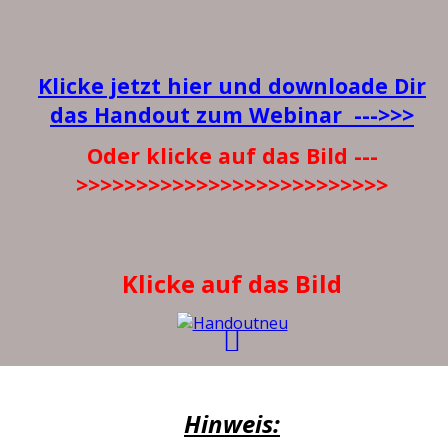
Klicke jetzt hier und downloade Dir
das Handout zum Webinar --->>>
Oder klicke auf das Bild ---
>>>>>>>>>>>>>>>>>>>>>>>>>>
Klicke auf das Bild
Hinweis: