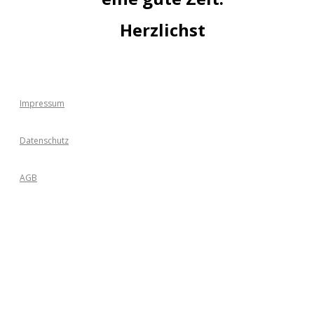
Herzlichst
Impressum
Datenschutz
AGB