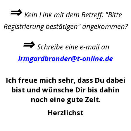
⇒
Kein Link mit dem Betreff: "Bitte
Registrierung bestätigen" angekommen?
⇒
Schreibe eine e-mail an
irmgardbronder@t-online.de
Ich freue mich sehr, dass Du dabei
bist und wünsche Dir bis dahin
noch eine gute Zeit.
Herzlichst