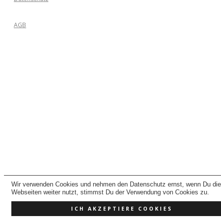
AGB
Wir verwenden Cookies und nehmen den Datenschutz ernst, wenn Du di
Webseiten weiter nutzt, stimmst Du der Verwendung von Cookies zu.
ICH AKZEPTIERE COOKIES