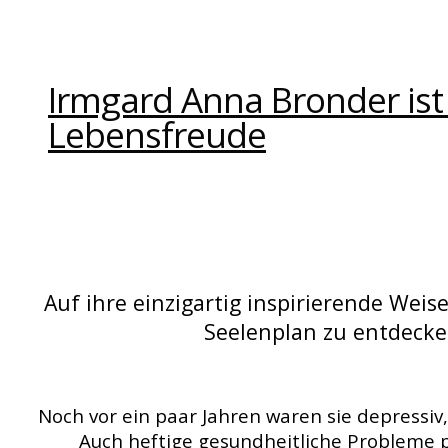
Irmgard Anna Bronder ist
Lebensfreude
Auf ihre einzigartig inspirierende Weis
Seelenplan zu entdecken
Noch vor ein paar Jahren waren sie depressiv
Auch heftige gesundheitliche Probleme