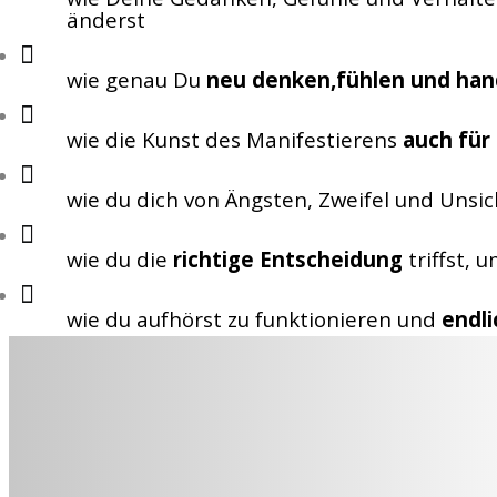
änderst
wie genau Du
neu denken,fühlen und han
wie die Kunst des Manifestierens
auch für
wie du dich von Ängsten, Zweifel und Unsi
wie du die
richtige Entscheidung
triffst, 
wie du aufhörst zu funktionieren und
endl