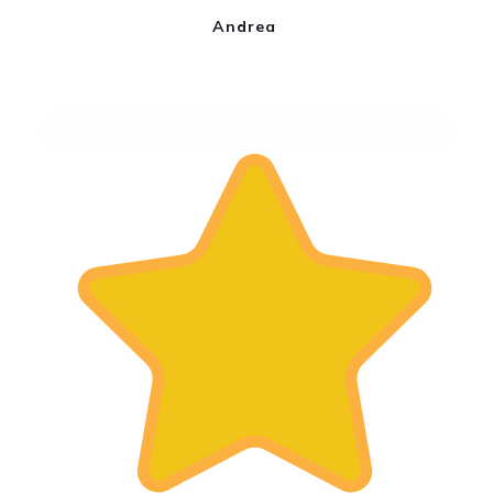
Andrea