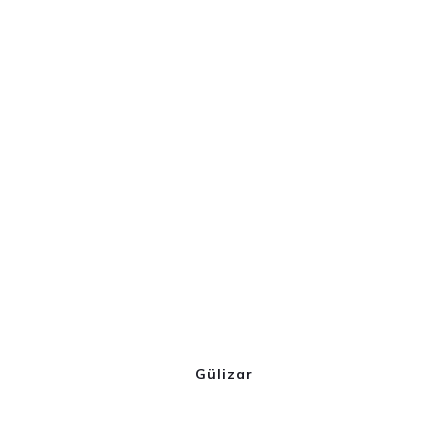
Gülizar