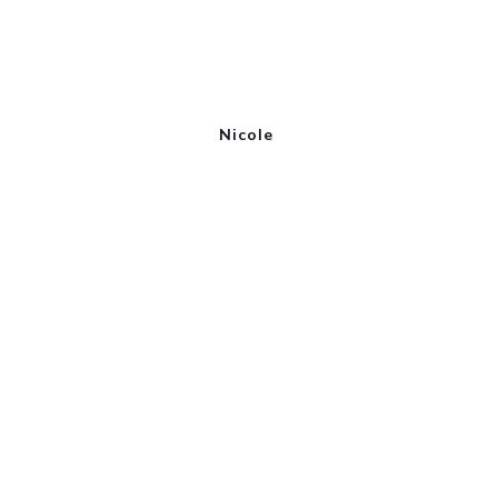
Nicole