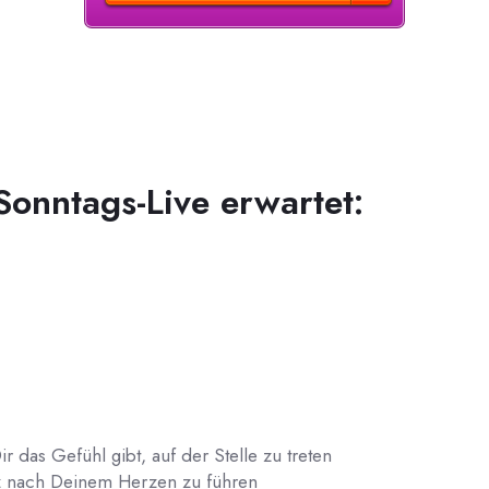
onntags-Live erwartet:
das Gefühl gibt, auf der Stelle zu treten
anz nach Deinem Herzen zu führen