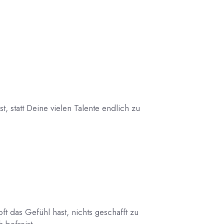
, statt Deine vielen Talente endlich zu
 das Gefühl hast, nichts geschafft zu
 befreist