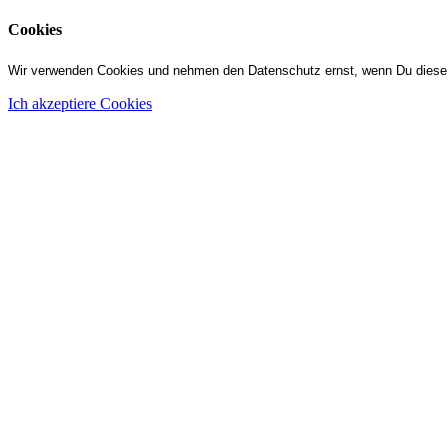
Cookies
Wir verwenden Cookies und nehmen den Datenschutz ernst, wenn Du diese 
Ich akzeptiere Cookies
Jah