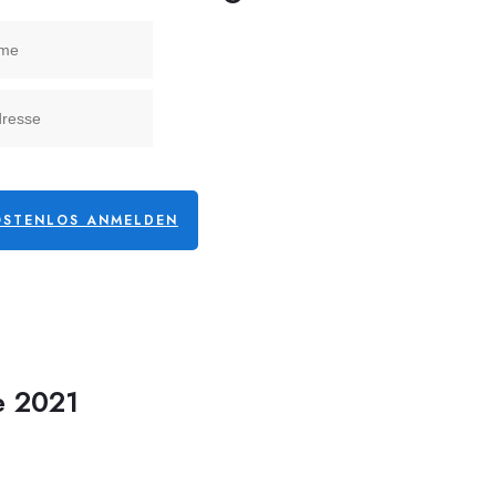
OSTENLOS ANMELDEN
e 2021