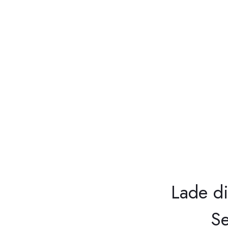
Lade di
Se