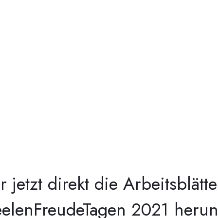
r jetzt direkt die Arbeitsblätt
elenFreudeTagen 2021 herun