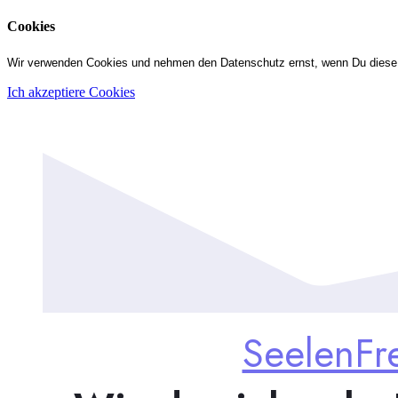
Cookies
Wir verwenden Cookies und nehmen den Datenschutz ernst, wenn Du diese 
Ich akzeptiere Cookies
SeelenFr