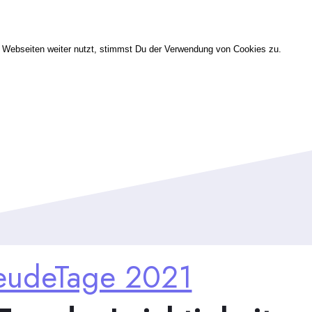
Webseiten weiter nutzt, stimmst Du der Verwendung von Cookies zu.
eudeTage 2021