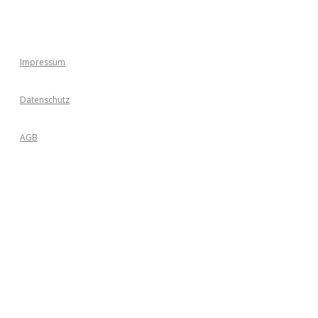
Impressum
Datenschutz
AGB