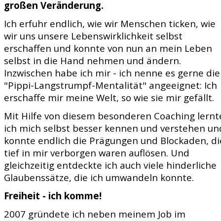
großen Veränderung.
Ich erfuhr endlich, wie wir Menschen ticken, wie
wir uns unsere Lebenswirklichkeit selbst
erschaffen und konnte von nun an mein Leben
selbst in die Hand nehmen und ändern.
Inzwischen habe ich mir - ich nenne es gerne die
"Pippi-Langstrumpf-Mentalität" angeeignet: Ich
erschaffe mir meine Welt, so wie sie mir gefällt.
Mit Hilfe von diesem besonderen Coaching lernt
ich mich selbst besser kennen und verstehen un
konnte endlich die Prägungen und Blockaden, di
tief in mir verborgen waren auflösen. Und
gleichzeitig entdeckte ich auch viele hinderliche
Glaubenssätze, die ich umwandeln konnte.
Freiheit - ich komme!
2007 gründete ich neben meinem Job im