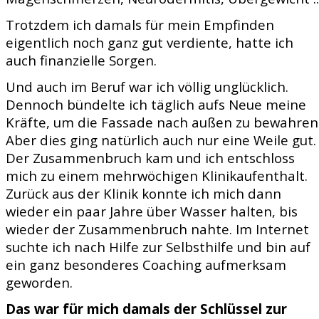
Trotzdem ich damals für mein Empfinden
eigentlich noch ganz gut verdiente, hatte ich
auch finanzielle Sorgen.
Und auch im Beruf war ich völlig unglücklich.
Dennoch bündelte ich täglich aufs Neue meine
Kräfte, um die Fassade nach außen zu bewahren
Aber dies ging natürlich auch nur eine Weile gut.
Der Zusammenbruch kam und ich entschloss
mich zu einem mehrwöchigen Klinikaufenthalt.
Zurück aus der Klinik konnte ich mich dann
wieder ein paar Jahre über Wasser halten, bis
wieder der Zusammenbruch nahte. Im Internet
suchte ich nach Hilfe zur Selbsthilfe und bin auf
ein ganz besonderes Coaching aufmerksam
geworden.
Das war für mich damals der Schlüssel zur