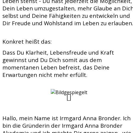
Leben stehst - Du hast jederzeit die Möglichkeit,
Dein Leben umzugestalten, mehr Glaube an Dic
selbst und Deine Fähigkeiten zu entwickeln und
Dir Freude und Wohlstand im Leben zu erlauben
Konkret heißt das:
Dass Du Klarheit, Lebensfreude und Kraft
gewinnst und Du Dich somit aus dem
momentanen Leben befreist, das Deine
Erwartungen nicht mehr erfüllt.
Hallo, mein Name ist Irmgard Anna Bronder. Ich
bin die Gründerin der Irmgard Anna Bronder
Akademie und ich möchte Dir gerne zeigen, wie