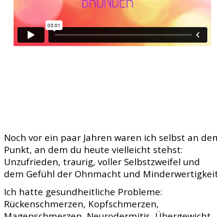
Klicke jetzt hier
Noch vor ein paar Jahren waren ich selbst an de
Punkt, an dem du heute vielleicht stehst:
Unzufrieden, traurig, voller Selbstzweifel und
dem Gefühl der Ohnmacht und Minderwertigkeit
Ich hatte gesundheitliche Probleme:
Rückenschmerzen, Kopfschmerzen,
Magenschmerzen, Neurodermitis, Übergewicht ...