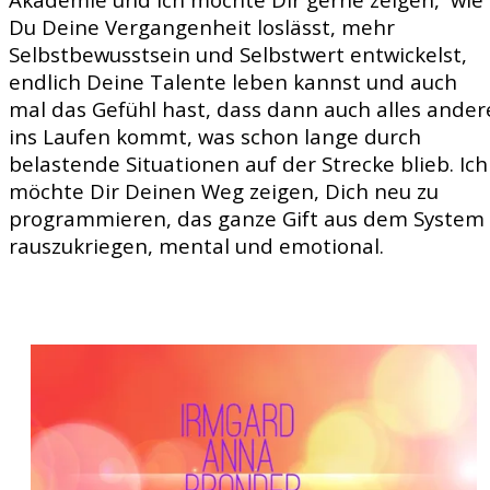
Du Deine Vergangenheit loslässt, mehr
Selbstbewusstsein und Selbstwert entwickelst,
endlich Deine Talente leben kannst und auch
mal das Gefühl hast, dass dann auch alles ander
ins Laufen kommt, was schon lange durch
belastende Situationen auf der Strecke blieb. Ich
möchte Dir Deinen Weg zeigen, Dich neu zu
programmieren, das ganze Gift aus dem System
rauszukriegen, mental und emotional.