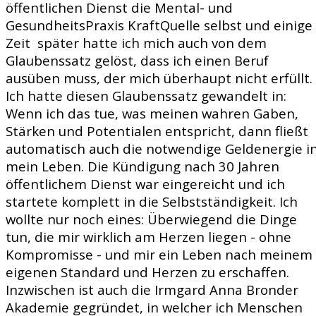
öffentlichen Dienst die Mental- und
GesundheitsPraxis KraftQuelle selbst und einige
Zeit später hatte ich mich auch von dem
Glaubenssatz gelöst, dass ich einen Beruf
ausüben muss, der mich überhaupt nicht erfüllt.
Ich hatte diesen Glaubenssatz gewandelt in:
Wenn ich das tue, was meinen wahren Gaben,
Stärken und Potentialen entspricht, dann fließt
automatisch auch die notwendige Geldenergie i
mein Leben. Die Kündigung nach 30 Jahren
öffentlichem Dienst war eingereicht und ich
startete komplett in die Selbstständigkeit. Ich
wollte nur noch eines: Überwiegend die Dinge
tun, die mir wirklich am Herzen liegen - ohne
Kompromisse - und mir ein Leben nach meinem
eigenen Standard und Herzen zu erschaffen.
Inzwischen ist auch die Irmgard Anna Bronder
Akademie gegründet, in welcher ich Menschen