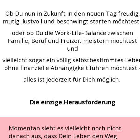
Ob Du nun in Zukunft in den neuen Tag freudig,
mutig, lustvoll und beschwingt starten möchtest
oder ob Du die Work-Life-Balance zwischen
Familie, Beruf und Freizeit meistern möchtest
und
vielleicht sogar ein völlig selbstbestimmtes Lebe
ohne finanzielle Abhängigkeit führen möchtest 
alles ist jederzeit für Dich möglich.
Die einzige Herausforderung
Momentan sieht es vielleicht noch nicht
danach aus, dass Dein Leben den Weg