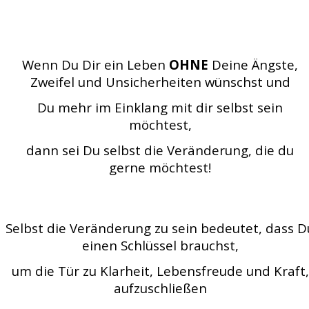
Wenn Du Dir ein Leben
OHNE
Deine Ängste,
Zweifel und Unsicherheiten wünschst und
Du mehr im Einklang mit dir selbst sein
möchtest,
dann sei Du selbst die Veränderung, die du
gerne möchtest!
Selbst die Veränderung zu sein bedeutet, dass D
einen Schlüssel brauchst,
um die Tür zu Klarheit, Lebensfreude und Kraft,
aufzuschließen