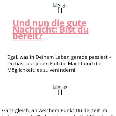
Und nun die gute
Nachricht: Bist du
bereit?
Egal, was in Deinem Leben gerade passiert –
Du hast auf jeden Fall die Macht und die
Möglichkeit, es zu verändern!
Ganz gleich, an welchem Punkt Du derzeit im