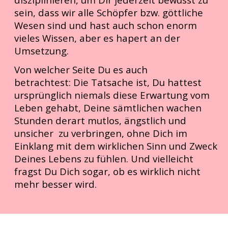
sein, dass wir alle Schöpfer bzw. göttliche
Wesen sind und hast auch schon enorm
vieles Wissen, aber es hapert an der
Umsetzung.
Von welcher Seite Du es auch
betrachtest:
Die Tatsache ist, Du hattest
ursprünglich niemals diese Erwartung vom
Leben gehabt, Deine sämtlichen wachen
Stunden derart mutlos, ängstlich und
unsicher zu verbringen, ohne Dich im
Einklang mit dem wirklichen Sinn und Zweck
Deines Lebens zu fühlen. Und vielleicht
fragst Du Dich sogar, ob es wirklich nicht
mehr besser wird.