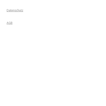
Datenschutz
AGB