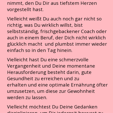
nimmt, den Du Dir aus tiefstem Herzen
vorgestellt hast.
Vielleicht weißt Du auch noch gar nicht so
richtig, was Du wirklich willst, bist
selbstständig, frischgebackener Coach oder
auch in einem Beruf, der Dich nicht wirklich
glücklich macht und plumbst immer wieder
einfach so in den Tag hinein.
Vielleicht hast Du eine schmerzvolle
Vergangenheit und Deine momentane
Herausforderung besteht darin, gute
Gesundheit zu erreichen und zu
erhalten und eine optimale Ernährung öfter
umzusetzen, um diese zur Gewohnheit
werden zu lassen.
Vielleicht möchtest Du Deine Gedanken
disziplinieren, um Dir jederzeit bewusst zu