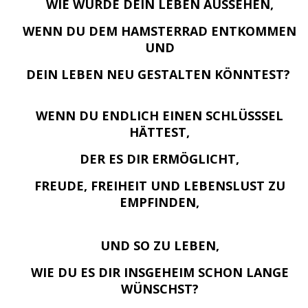
WIE WÜRDE DEIN LEBEN AUSSEHEN,
WENN DU DEM HAMSTERRAD ENTKOMMEN
UND
DEIN LEBEN NEU GESTALTEN KÖNNTEST?
WENN DU ENDLICH EINEN SCHLÜSSSEL
HÄTTEST,
DER ES DIR ERMÖGLICHT,
FREUDE, FREIHEIT UND LEBENSLUST ZU
EMPFINDEN,
UND SO ZU LEBEN,
WIE DU ES DIR INSGEHEIM SCHON LANGE
WÜNSCHST?