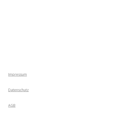
L
Impressum
Datenschutz
AGB