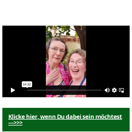
Klicke hier, wenn Du dabei sein möchtest
--->>>