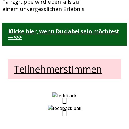
Tanzgruppe wird ebenfalls zu
einem unvergesslichen Erlebnis
Klicke hier, wenn Du dabei sein möchtest
--->>>
Teilnehmerstimmen