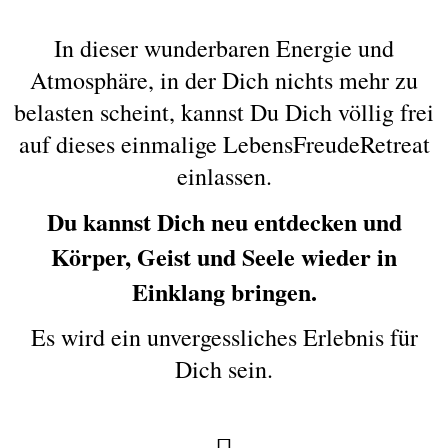
In dieser wunderbaren Energie und
Atmosphäre, in der Dich nichts mehr zu
belasten scheint, kannst Du Dich völlig frei
auf dieses einmalige LebensFreudeRetreat
einlassen.
Du kannst Dich neu entdecken und
Körper, Geist und Seele wieder in
Einklang bringen.
Es wird ein unvergessliches Erlebnis für
Dich sein.