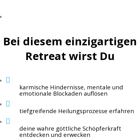
w
Bei diesem einzigartigen
Retreat wirst Du
karmische Hindernisse, mentale und
emotionale Blockaden auflösen
tiefgreifende Heilungsprozesse erfahren
deine wahre göttliche Schöpferkraft
entdecken und erwecken