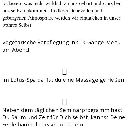
loslassen, was nicht wirklich zu uns gehört und ganz bei
uns selbst ankommen.
In dieser liebevollen und
geborgenen Atmosphäre werden wir eintauchen in unser
wahres Selbst
Vegetarische Verpflegung inkl. 3-Gänge-Menü
am Abend
Im Lotus-Spa darfst du eine Massage genießen
Neben dem täglichen Seminarprogramm hast
Du Raum und Zeit für Dich selbst, kannst Deine
Seele baumeln lassen und dem