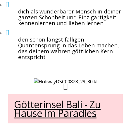
dich als wunderbarer Mensch in deiner
ganzen Schönheit und Einzigartigkeit
kennenlernen und lieben lernen
den schon längst fälligen
Quantensprung in das Leben machen,
das deinem wahren göttlichen Kern
entspricht
Deine Gastgeberin:
Götterinsel Bali - Zu
Hause im Paradies