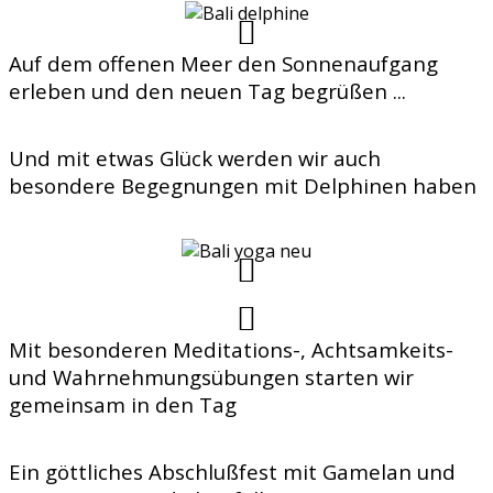
Auf dem offenen Meer den Sonnenaufgang
erleben und den neuen Tag begrüßen ...
Und mit etwas Glück werden wir auch
besondere Begegnungen mit Delphinen haben
Mit besonderen Meditations-, Achtsamkeits-
und Wahrnehmungsübungen starten wir
gemeinsam in den Tag
Ein göttliches Abschlußfest mit Gamelan und