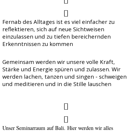
Fernab des Alltages ist es viel einfacher zu
reflektieren, sich auf neue Sichtweisen
einzulassen und zu tiefen bereichernden
Erkenntnissen zu kommen
Gemeinsam werden wir unsere volle Kraft,
Stärke und Energie spüren und zulassen. Wir
werden lachen, tanzen und singen - schweigen
und meditieren und in die Stille lauschen
Unser Seminarraum auf Bali.
Hier werden wir alles