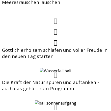
Meeresrauschen lauschen
Göttlich erholsam schlafen und voller Freude in
den neuen Tag starten
Die Kraft der Natur spüren und auftanken -
auch das gehört zum Programm