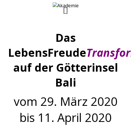
Das
LebensFreude
Transfo
auf der Götterinsel
Bali
vom 29. März 2020
bis 11. April 2020