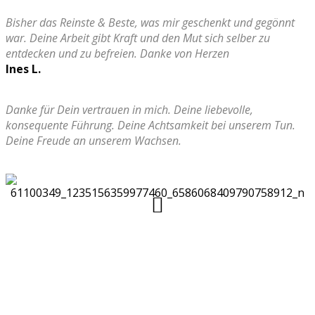
Bisher das Reinste & Beste, was mir geschenkt und gegönnt
war. Deine Arbeit gibt Kraft und den Mut sich selber zu
entdecken und zu befreien. Danke von Herzen
Ines L.
Danke für Dein vertrauen in mich. Deine liebevolle,
konsequente Führung. Deine Achtsamkeit bei unserem Tun.
Deine Freude an unserem Wachsen.
L
L