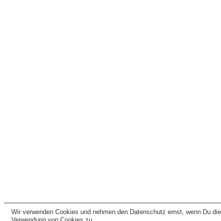
Wir verwenden Cookies und nehmen den Datenschutz ernst, wenn Du dies
Verwendung von Cookies zu.