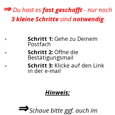
⇒
Du hast es
fast geschafft
- nur noch
3 kleine Schritte
sind
notwendig
Schritt 1:
Gehe zu Deinem
Postfach
Schritt 2:
Öffne die
Bestätigungsmail
Schritt 3:
Klicke auf den Link
in der e-mail
Hinweis:
⇒
Schaue bitte ggf. auch im