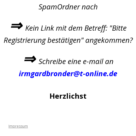
SpamOrdner nach
⇒
Kein Link mit dem Betreff: "Bitte
Registrierung bestätigen" angekommen?
⇒
Schreibe eine e-mail an
irmgardbronder@t-online.de
Herzlichst
Impressum