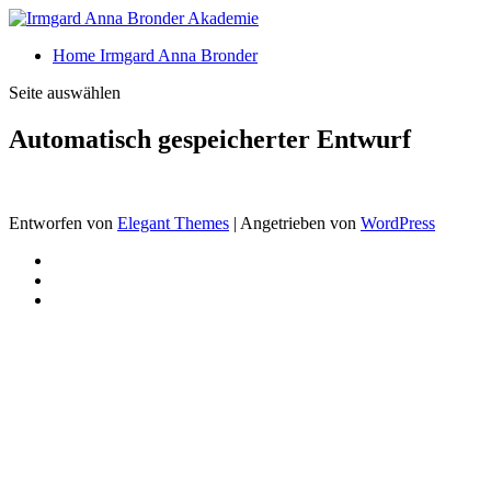
Home Irmgard Anna Bronder
Seite auswählen
Automatisch gespeicherter Entwurf
Entworfen von
Elegant Themes
| Angetrieben von
WordPress