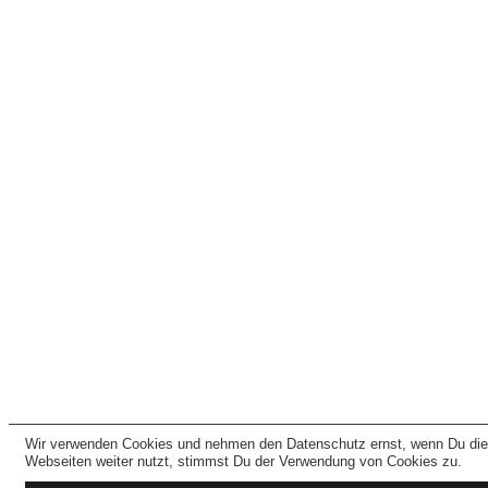
Wir verwenden Cookies und nehmen den Datenschutz ernst, wenn Du di
Webseiten weiter nutzt, stimmst Du der Verwendung von Cookies zu.