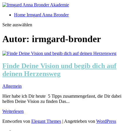
Home Irmgard Anna Bronder
Seite auswählen
Autor:
irmgard-bronder
Finde Deine Vision und begib dich auf
deinen Herzensweg
Allgemein
Hier habe ich Dir heute 5 Tipps zusammengefasst, die Dir dabei
helfen Deine Vision zu finden Das...
Weiterlesen
Entworfen von
Elegant Themes
| Angetrieben von
WordPress