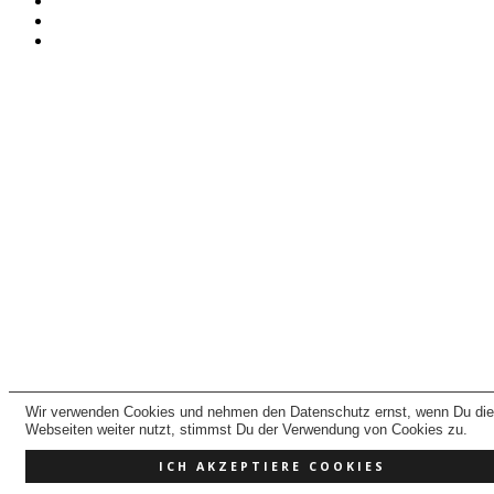
Wir verwenden Cookies und nehmen den Datenschutz ernst, wenn Du di
Webseiten weiter nutzt, stimmst Du der Verwendung von Cookies zu.
ICH AKZEPTIERE COOKIES