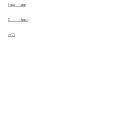
Impressum
Datenschutz
AGB