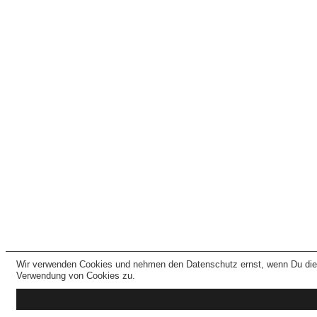
Wir verwenden Cookies und nehmen den Datenschutz ernst, wenn Du dies
Verwendung von Cookies zu.