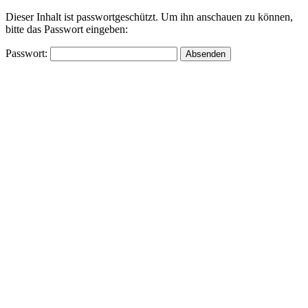
Dieser Inhalt ist passwortgeschützt. Um ihn anschauen zu können,
bitte das Passwort eingeben:
Passwort: