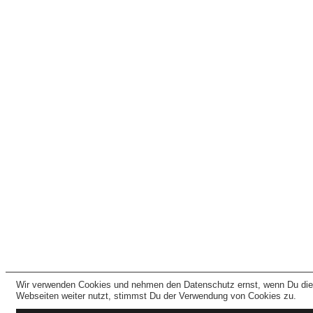
Wir verwenden Cookies und nehmen den Datenschutz ernst, wenn Du di
Webseiten weiter nutzt, stimmst Du der Verwendung von Cookies zu.