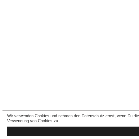
Wir verwenden Cookies und nehmen den Datenschutz ernst, wenn Du dies
Verwendung von Cookies zu.