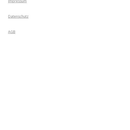
Impressum
Datenschutz
AGB