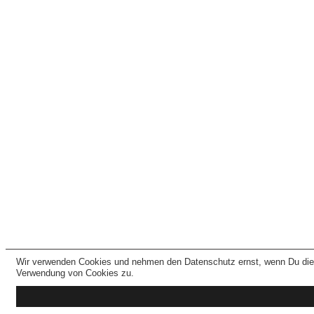
Wir verwenden Cookies und nehmen den Datenschutz ernst, wenn Du dies
Verwendung von Cookies zu.