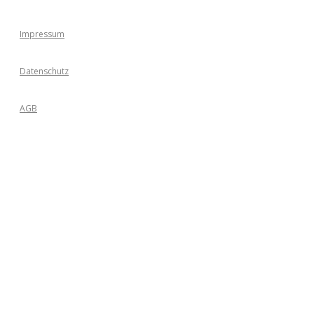
Impressum
Datenschutz
AGB