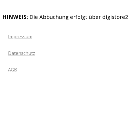
HINWEIS:
Die Abbuchung erfolgt über digistore
Impressum
Datenschutz
AGB