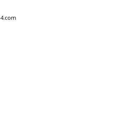
24.com