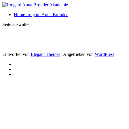
Home Irmgard Anna Bronder
Seite auswählen
Entworfen von
Elegant Themes
| Angetrieben von
WordPress